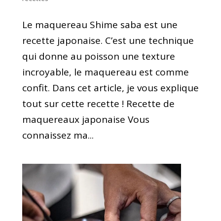
Le maquereau Shime saba est une
recette japonaise. C’est une technique
qui donne au poisson une texture
incroyable, le maquereau est comme
confit. Dans cet article, je vous explique
tout sur cette recette ! Recette de
maquereaux japonaise Vous
connaissez ma...