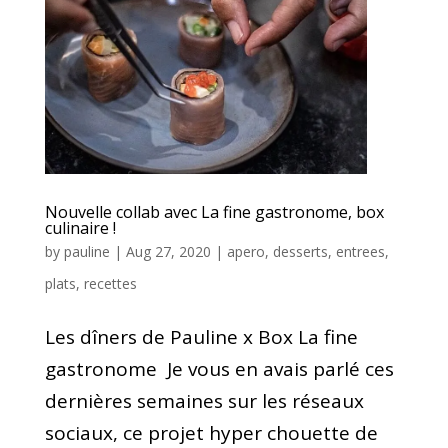
Nouvelle collab avec La fine gastronome, box
culinaire !
by
pauline
|
Aug 27, 2020
|
apero
,
desserts
,
entrees
,
plats
,
recettes
Les dîners de Pauline x Box La fine
gastronome Je vous en avais parlé ces
dernières semaines sur les réseaux
sociaux, ce projet hyper chouette de