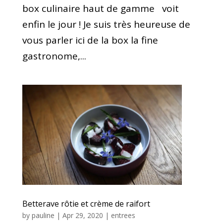
box culinaire haut de gamme voit
enfin le jour ! Je suis très heureuse de
vous parler ici de la box la fine
gastronome,...
Betterave rôtie et crème de raifort
by
pauline
|
Apr 29, 2020
|
entrees