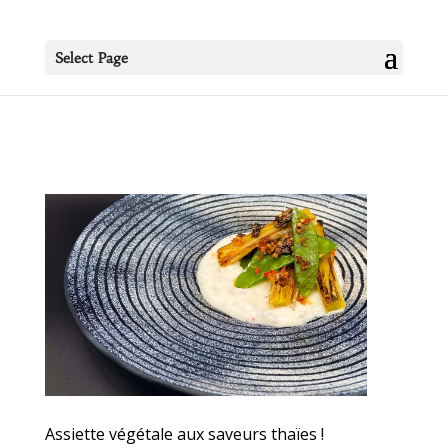
Select Page
Assiette végétale aux saveurs thaïes !