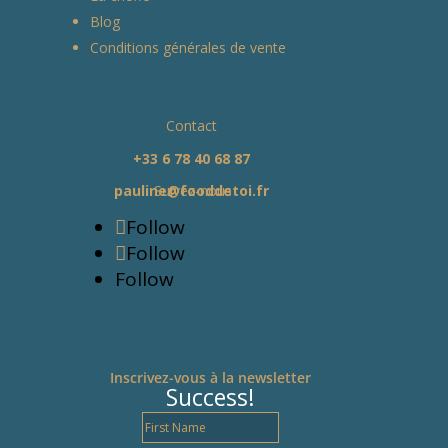
Blog
Conditions générales de vente
Contact
+33 6 78 40 68 87
pauline@fooddetoi.fr
Suivez-nous
Follow
Follow
Follow
Inscrivez-vous à la newsletter
Success!