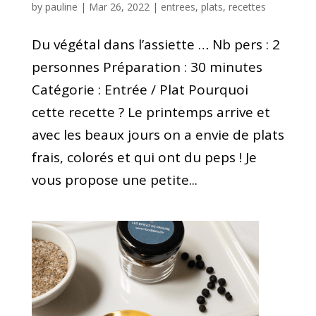
by
pauline
|
Mar 26, 2022
|
entrees
,
plats
,
recettes
Du végétal dans l’assiette … Nb pers : 2
personnes Préparation : 30 minutes
Catégorie : Entrée / Plat Pourquoi
cette recette ? Le printemps arrive et
avec les beaux jours on a envie de plats
frais, colorés et qui ont du peps ! Je
vous propose une petite...