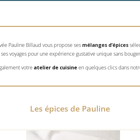
ivée Pauline Billaud vous propose ses
mélanges d’épices
séle
e ses voyages pour une expérience gustative unique sans bouger
galement votre
atelier de cuisine
en quelques clics dans notr
Les épices de Pauline