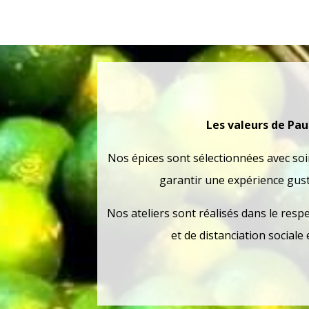
Les valeurs de Pau
Nos épices sont sélectionnées avec so
garantir une expérience gust
Nos ateliers sont réalisés dans le resp
et de distanciation sociale