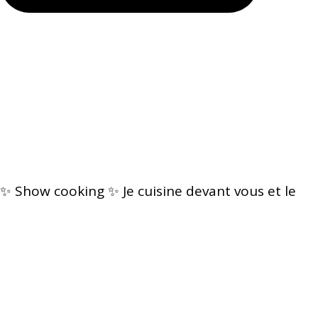
✨ Show cooking ✨ Je cuisine devant vous et le