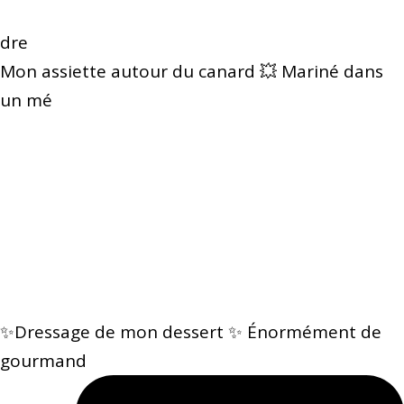
dre
Mon assiette autour du canard 💥 Mariné dans
un mé
✨Dressage de mon dessert ✨ Énormément de
gourmand