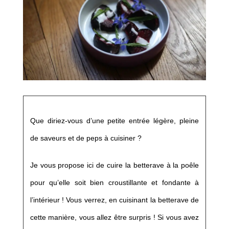
Que diriez-vous d’une petite entrée légère, pleine
de saveurs et de peps à cuisiner ?
Je vous propose ici de cuire la betterave à la poêle
pour qu’elle soit bien croustillante et fondante à
l’intérieur ! Vous verrez, en cuisinant la betterave de
cette manière, vous allez être surpris ! Si vous avez