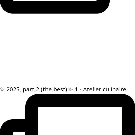
✨ 2025, part 2 (the best) ✨ 1 - Atelier culinaire