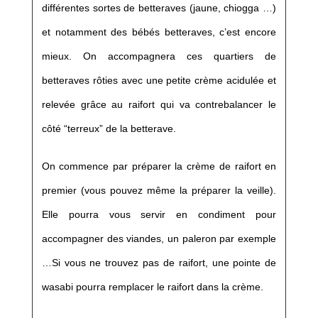
différentes sortes de betteraves (jaune, chiogga …)
et notamment des bébés betteraves, c’est encore
mieux. On accompagnera ces quartiers de
betteraves rôties avec une petite crème acidulée et
relevée grâce au raifort qui va contrebalancer le
côté “terreux” de la betterave.
On commence par préparer la crème de raifort en
premier (vous pouvez même la préparer la veille).
Elle pourra vous servir en condiment pour
accompagner des viandes, un paleron par exemple
…Si vous ne trouvez pas de raifort, une pointe de
wasabi pourra remplacer le raifort dans la crème.