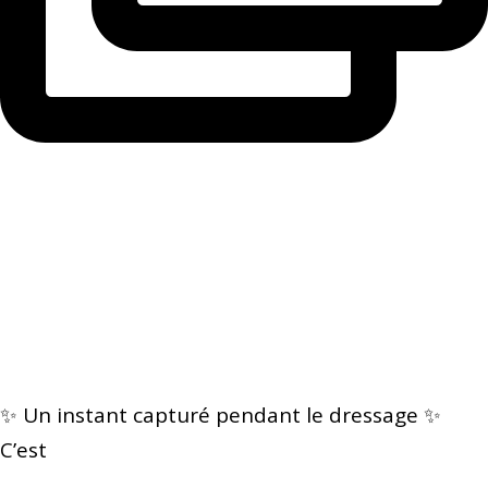
✨ Un instant capturé pendant le dressage ✨
C’est