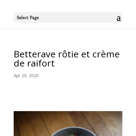
Select Page
Betterave rôtie et crème
de raifort
Apr 29, 2020