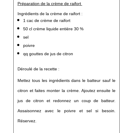
Préparation de la crème de raifort
Ingrédients de la crème de raifort :
1 cac de crème de raifort
50 cl crème liquide entière 30 %
sel
poivre
qq gouttes de jus de citron
Déroulé de la recette :
Mettez tous les ingrédients dans le batteur sauf le
citron et faites monter la crème. Ajoutez ensuite le
jus de citron et redonnez un coup de batteur.
Assaisonnez avec le poivre et sel si besoin.
Réservez.