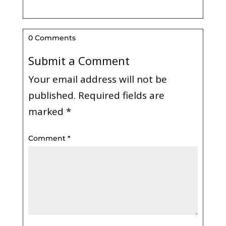
0 Comments
Submit a Comment
Your email address will not be
published.
Required fields are
marked
*
Comment
*