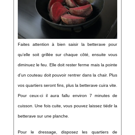
Faites attention à bien saisir la betterave pour
qu’elle soit grillée sur chaque côté, ensuite vous
diminuez le feu. Elle doit rester ferme mais la pointe
d’un couteau doit pouvoir rentrer dans la chair. Plus
vos quartiers seront fins, plus la betterave cuira vite.
Pour ceux-ci il aura fallu environ 7 minutes de
cuisson. Une fois cuite, vous pouvez laissez tiédir la
betterave sur une planche.
Pour le dressage, disposez les quartiers de