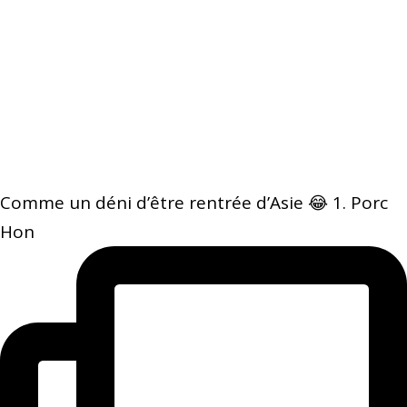
Comme un déni d’être rentrée d’Asie 😂 1. Porc
Hon