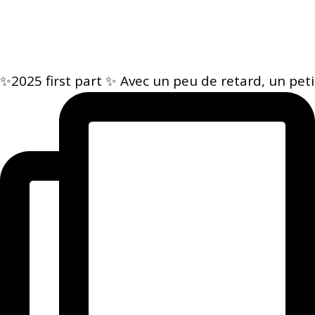
✨2025 first part ✨ Avec un peu de retard, un peti