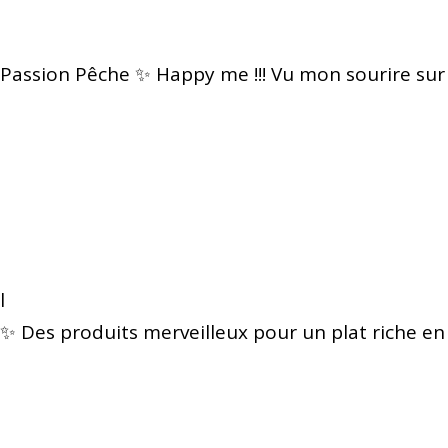
Passion Pêche ✨ Happy me !!! Vu mon sourire sur
l
✨ Des produits merveilleux pour un plat riche en