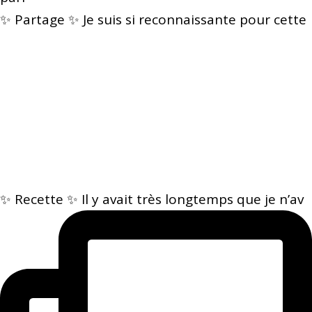
✨ Partage ✨ Je suis si reconnaissante pour cette
✨ Recette ✨ Il y avait très longtemps que je n’av