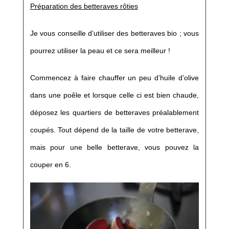
Préparation des betteraves rôties
Je vous conseille d’utiliser des betteraves bio ; vous
pourrez utiliser la peau et ce sera meilleur !
Commencez à faire chauffer un peu d’huile d’olive
dans une poêle et lorsque celle ci est bien chaude,
déposez les quartiers de betteraves préalablement
coupés. Tout dépend de la taille de votre betterave,
mais pour une belle betterave, vous pouvez la
couper en 6.