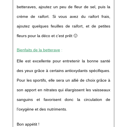
betteraves, ajoutez un peu de fleur de sel, puis la
crème de raifort. Si vous avez du raifort frais,
ajoutez quelques feuilles de raifort, et de petites
fleurs pour la déco et c’est prêt 🙂
Bienfaits de la betterave
:
Elle est excellente pour entretenir la bonne santé
des yeux grâce à certains antioxydants spécifiques.
Pour les sportifs, elle sera un allié de choix grâce à
son apport en nitrates qui élargissent les vaisseaux
sanguins et favorisent donc la circulation de
l’oxygène et des nutriments.
Bon appétit !