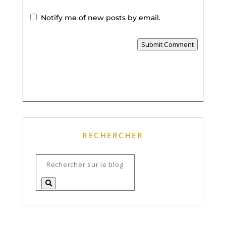
Notify me of new posts by email.
Submit Comment
RECHERCHER