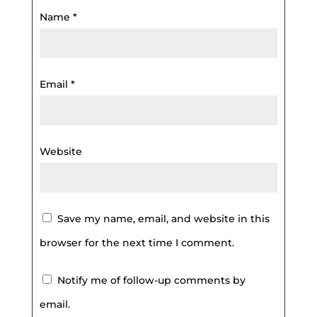
Name
*
Email
*
Website
Save my name, email, and website in this
browser for the next time I comment.
Notify me of follow-up comments by
email.