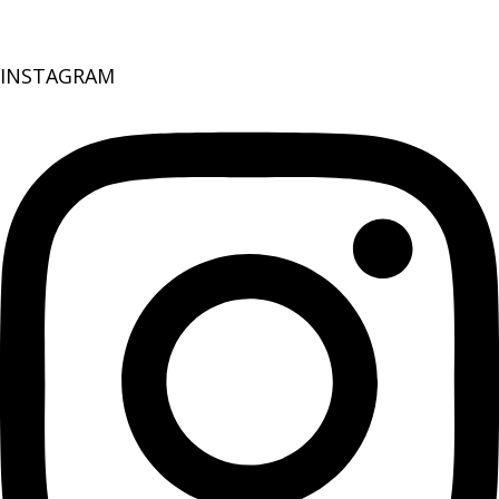
INSTAGRAM