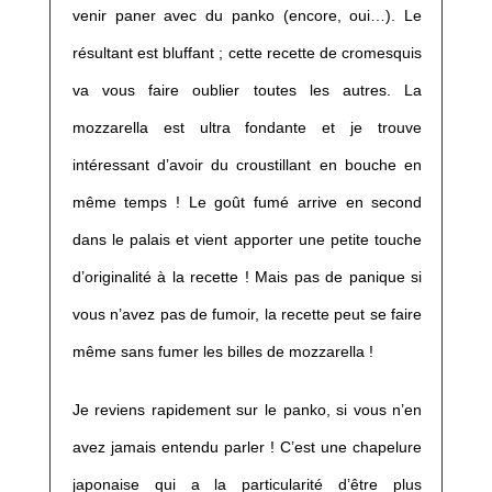
venir paner avec du panko (encore, oui…). Le
résultant est bluffant ; cette recette de cromesquis
va vous faire oublier toutes les autres. La
mozzarella est ultra fondante et je trouve
intéressant d’avoir du croustillant en bouche en
même temps ! Le goût fumé arrive en second
dans le palais et vient apporter une petite touche
d’originalité à la recette ! Mais pas de panique si
vous n’avez pas de fumoir, la recette peut se faire
même sans fumer les billes de mozzarella !
Je reviens rapidement sur le panko, si vous n’en
avez jamais entendu parler ! C’est une chapelure
japonaise qui a la particularité d’être plus