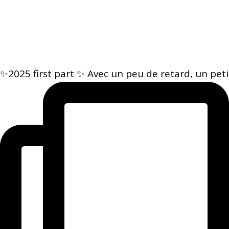
✨2025 first part ✨ Avec un peu de retard, un peti