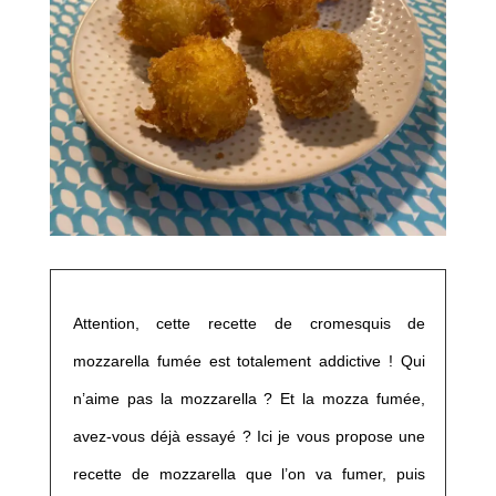
Attention, cette recette de cromesquis de
mozzarella fumée est totalement addictive ! Qui
n’aime pas la mozzarella ? Et la mozza fumée,
avez-vous déjà essayé ? Ici je vous propose une
recette de mozzarella que l’on va fumer, puis