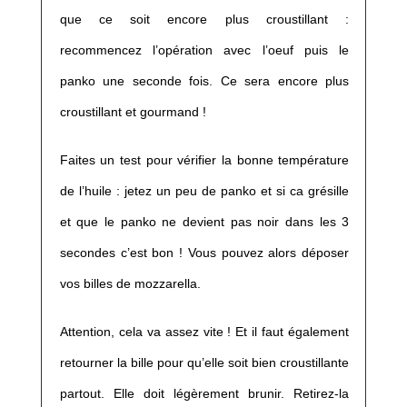
que ce soit encore plus croustillant :
recommencez l’opération avec l’oeuf puis le
panko une seconde fois. Ce sera encore plus
croustillant et gourmand !
Faites un test pour vérifier la bonne température
de l’huile : jetez un peu de panko et si ca grésille
et que le panko ne devient pas noir dans les 3
secondes c’est bon ! Vous pouvez alors déposer
vos billes de mozzarella.
Attention, cela va assez vite ! Et il faut également
retourner la bille pour qu’elle soit bien croustillante
partout. Elle doit légèrement brunir. Retirez-la