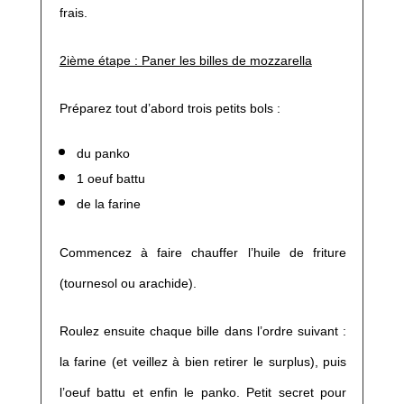
frais.
2ième étape : Paner les billes de mozzarella
Préparez tout d’abord trois petits bols :
du panko
1 oeuf battu
de la farine
Commencez à faire chauffer l’huile de friture
(tournesol ou arachide).
Roulez ensuite chaque bille dans l’ordre suivant :
la farine (et veillez à bien retirer le surplus), puis
l’oeuf battu et enfin le panko. Petit secret pour