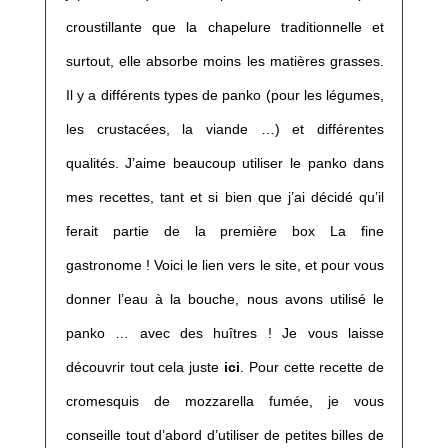
croustillante que la chapelure traditionnelle et
surtout, elle absorbe moins les matières grasses.
Il y a différents types de panko (pour les légumes,
les crustacées, la viande …) et différentes
qualités. J’aime beaucoup utiliser le panko dans
mes recettes, tant et si bien que j’ai décidé qu’il
ferait partie de la première box La fine
gastronome ! Voici le lien vers le site, et pour vous
donner l’eau à la bouche, nous avons utilisé le
panko … avec des huîtres ! Je vous laisse
découvrir tout cela juste
ici
. Pour cette recette de
cromesquis de mozzarella fumée, je vous
conseille tout d’abord d’utiliser de petites billes de