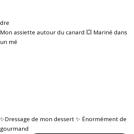
dre
Mon assiette autour du canard 💥 Mariné dans
un mé
✨Dressage de mon dessert ✨ Énormément de
gourmand