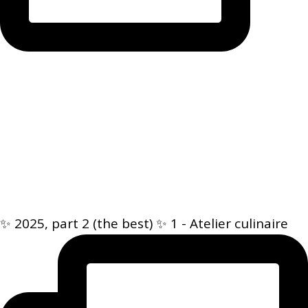
✨ 2025, part 2 (the best) ✨ 1 - Atelier culinaire