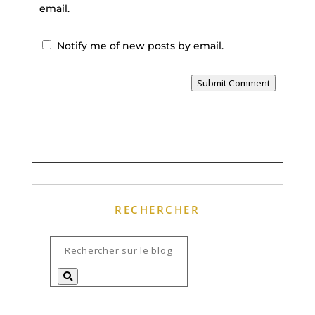
email.
Notify me of new posts by email.
Submit Comment
RECHERCHER