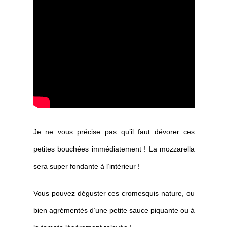
Je ne vous précise pas qu’il faut dévorer ces
petites bouchées immédiatement ! La mozzarella
sera super fondante à l’intérieur !
Vous pouvez déguster ces cromesquis nature, ou
bien agrémentés d’une petite sauce piquante ou à