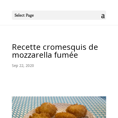
Select Page
Recette cromesquis de
mozzarella fumée
Sep 22, 2020