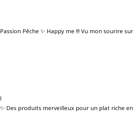
Passion Pêche ✨ Happy me !!! Vu mon sourire sur
l
✨ Des produits merveilleux pour un plat riche en