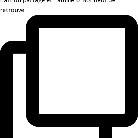
retrouve