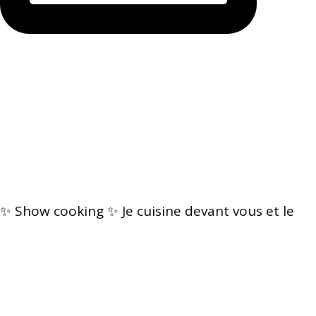
✨ Show cooking ✨ Je cuisine devant vous et le