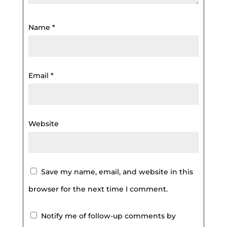
Name
*
Email
*
Website
Save my name, email, and website in this
browser for the next time I comment.
Notify me of follow-up comments by