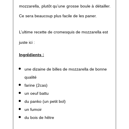
mozzarella, plutôt qu’une grosse boule à détailler.
Ce sera beaucoup plus facile de les paner.
L’ultime recette de cromesquis de mozzarella est
juste ici :
Ingrédients :
une dizaine de billes de mozzarella de bonne
qualité
farine (2cas)
un oeuf battu
du panko (un petit bol)
un fumoir
du bois de hêtre