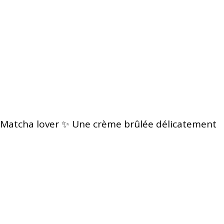
Matcha lover ✨ Une crème brûlée délicatement