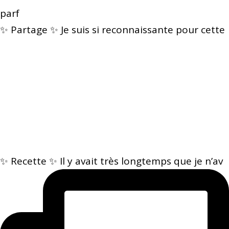
parf
✨ Partage ✨ Je suis si reconnaissante pour cette
✨ Recette ✨ Il y avait très longtemps que je n’av