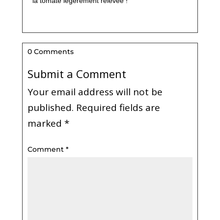
la tomate légèrement relevée !
0 Comments
Submit a Comment
Your email address will not be
published.
Required fields are
marked
*
Comment
*