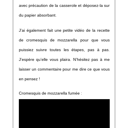
avec précaution de la casserole et déposez-la sur
du papier absorbant.
J’ai également fait une petite vidéo de la recette
de cromesquis de mozzarella pour que vous
puissiez suivre toutes les étapes, pas à pas.
J’espère qu’elle vous plaira. N’hésitez pas à me
laisser un commentaire pour me dire ce que vous
en pensez !
Cromesquis de mozzarella fumée :