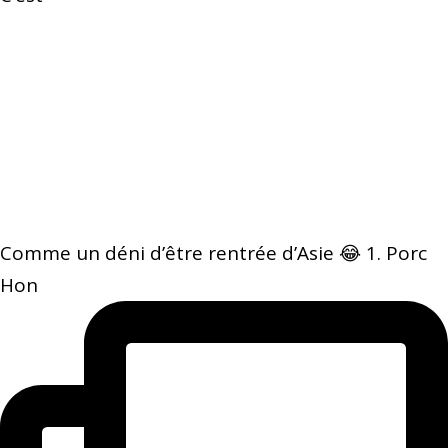
Comme un déni d’être rentrée d’Asie 😂 1. Porc
Hon