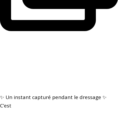
✨ Un instant capturé pendant le dressage ✨
C’est