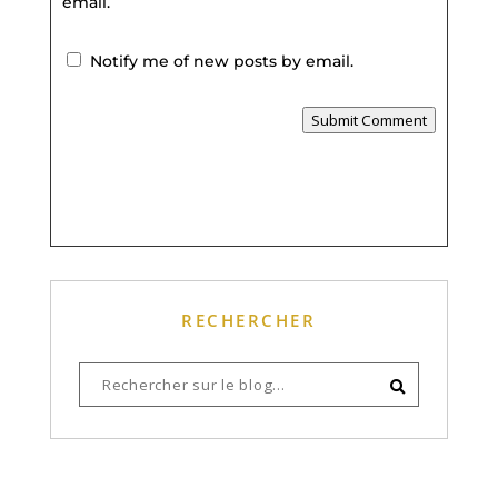
email.
Notify me of new posts by email.
Submit Comment
RECHERCHER