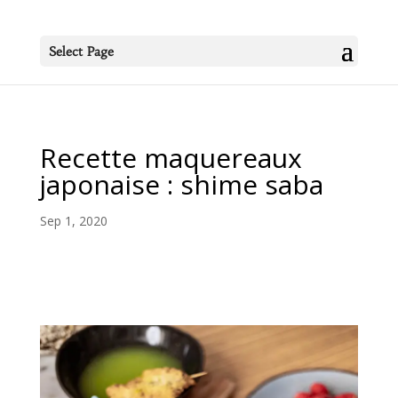
Select Page
Recette maquereaux
japonaise : shime saba
Sep 1, 2020