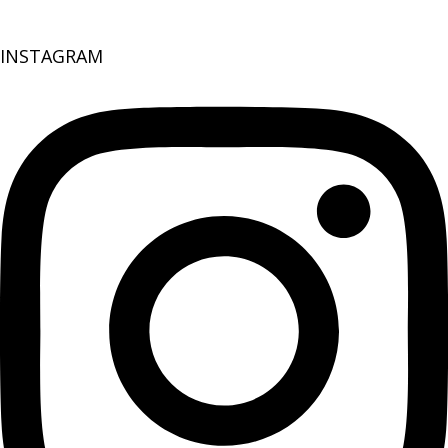
INSTAGRAM