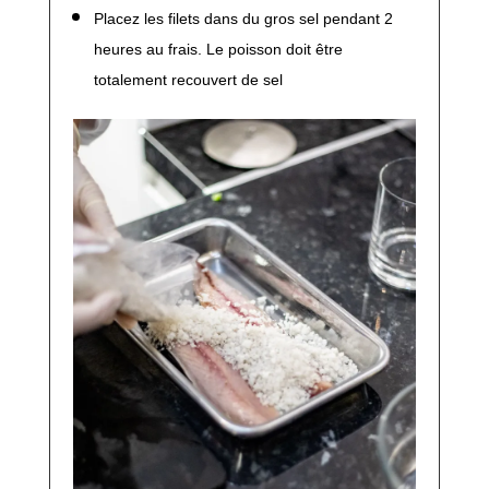
Placez les filets dans du gros sel pendant 2
heures au frais. Le poisson doit être
totalement recouvert de sel