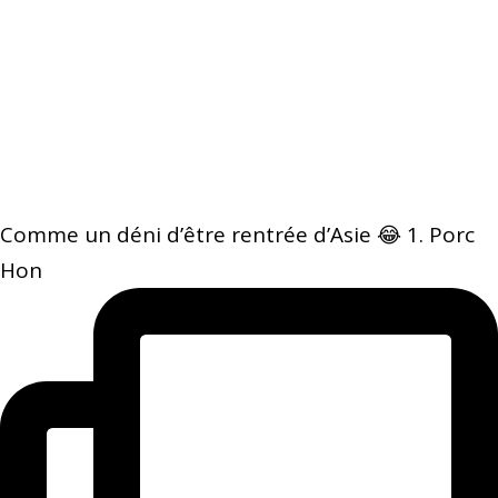
Comme un déni d’être rentrée d’Asie 😂 1. Porc
Hon