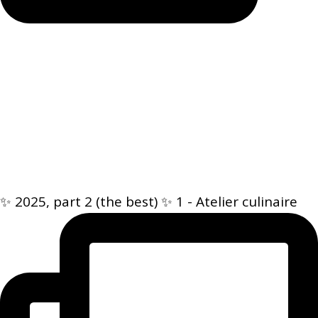
✨ 2025, part 2 (the best) ✨ 1 - Atelier culinaire