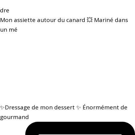
dre
Mon assiette autour du canard 💥 Mariné dans
un mé
✨Dressage de mon dessert ✨ Énormément de
gourmand