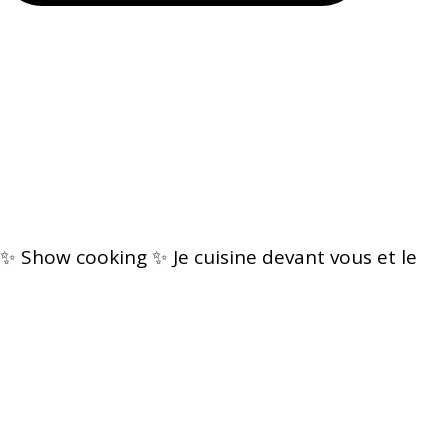
✨ Show cooking ✨ Je cuisine devant vous et le