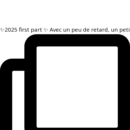
✨2025 first part ✨ Avec un peu de retard, un peti