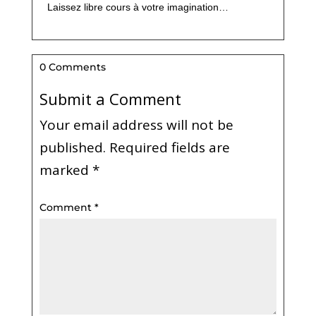
Laissez libre cours à votre imagination…
0 Comments
Submit a Comment
Your email address will not be
published.
Required fields are
marked
*
Comment
*