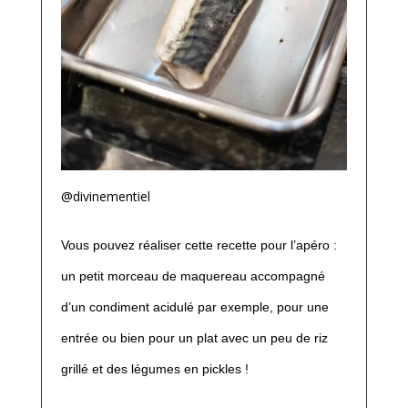
@divinementiel
Vous pouvez réaliser cette recette pour l’apéro :
un petit morceau de maquereau accompagné
d’un condiment acidulé par exemple, pour une
entrée ou bien pour un plat avec un peu de riz
grillé et des légumes en pickles !