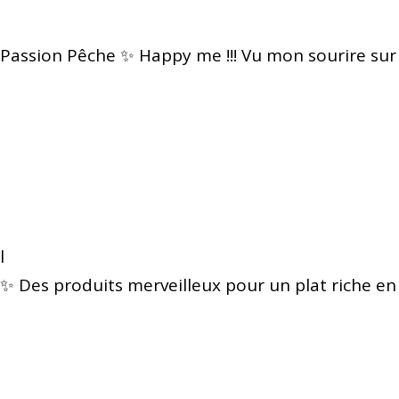
Passion Pêche ✨ Happy me !!! Vu mon sourire sur
l
✨ Des produits merveilleux pour un plat riche en