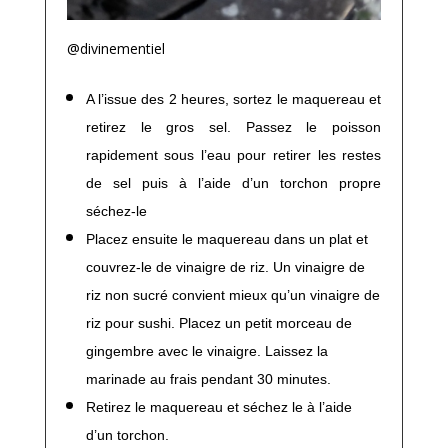
@divinementiel
A l’issue des 2 heures, sortez le maquereau et
retirez le gros sel. Passez le poisson
rapidement sous l’eau pour retirer les restes
de sel puis à l’aide d’un torchon propre
séchez-le
Placez ensuite le maquereau dans un plat et
couvrez-le de vinaigre de riz. Un vinaigre de
riz non sucré convient mieux qu’un vinaigre de
riz pour sushi. Placez un petit morceau de
gingembre avec le vinaigre. Laissez la
marinade au frais pendant 30 minutes.
Retirez le maquereau et séchez le à l’aide
d’un torchon.