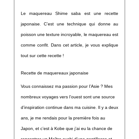
Le maquereau Shime saba est une recette
japonaise. C’est une technique qui donne au
poisson une texture incroyable, le maquereau est
comme confit. Dans cet article, je vous explique
tout sur cette recette !
Recette de maquereaux japonaise
Vous connaissez ma passion pour l’Asie ? Mes
nombreux voyages vers l’ouest sont une source
d’inspiration continue dans ma cuisine. Il y a deux
ans, je me rendais pour la première fois au
Japon, et c’est à Kobe que j’ai eu la chance de