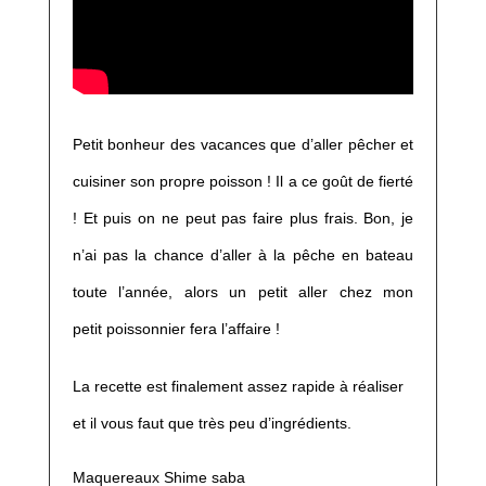
Petit bonheur des vacances que d’aller pêcher et
cuisiner son propre poisson ! Il a ce goût de fierté
! Et puis on ne peut pas faire plus frais. Bon, je
n’ai pas la chance d’aller à la pêche en bateau
toute l’année, alors un petit aller chez mon
petit poissonnier fera l’affaire !
La recette est finalement assez rapide à réaliser
et il vous faut que très peu d’ingrédients.
Maquereaux Shime saba