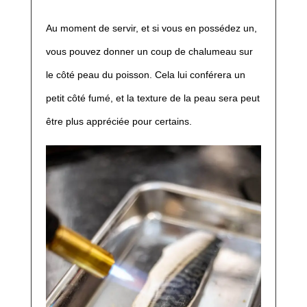
Au moment de servir, et si vous en possédez un,
vous pouvez donner un coup de chalumeau sur
le côté peau du poisson. Cela lui conférera un
petit côté fumé, et la texture de la peau sera peut
être plus appréciée pour certains.