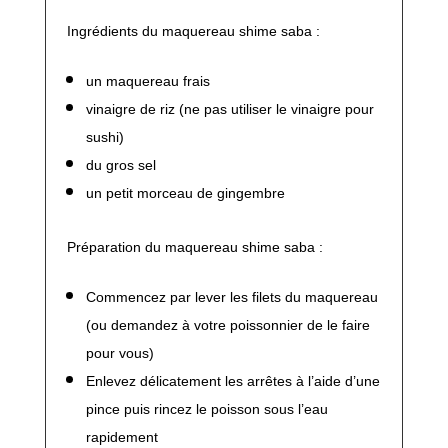
Ingrédients du maquereau shime saba :
un maquereau frais
vinaigre de riz (ne pas utiliser le vinaigre pour
sushi)
du gros sel
un petit morceau de gingembre
Préparation du maquereau shime saba :
Commencez par lever les filets du maquereau
(ou demandez à votre poissonnier de le faire
pour vous)
Enlevez délicatement les arrêtes à l’aide d’une
pince puis rincez le poisson sous l’eau
rapidement