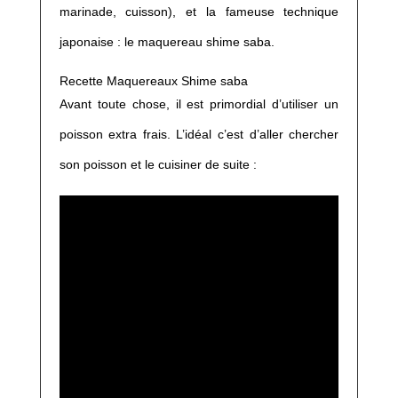
marinade, cuisson), et la fameuse technique
japonaise : le maquereau shime saba.
Recette Maquereaux Shime saba
Avant toute chose, il est primordial d’utiliser un
poisson extra frais. L’idéal c’est d’aller chercher
son poisson et le cuisiner de suite :