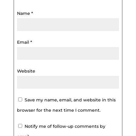
Name
*
Email
*
Website
Save my name, email, and website in this
browser for the next time I comment.
Notify me of follow-up comments by