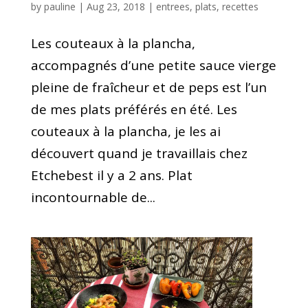
by
pauline
|
Aug 23, 2018
|
entrees
,
plats
,
recettes
Les couteaux à la plancha,
accompagnés d’une petite sauce vierge
pleine de fraîcheur et de peps est l’un
de mes plats préférés en été. Les
couteaux à la plancha, je les ai
découvert quand je travaillais chez
Etchebest il y a 2 ans. Plat
incontournable de...