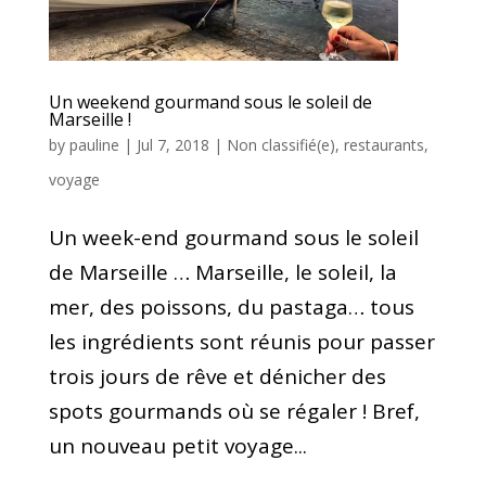
Un weekend gourmand sous le soleil de
Marseille !
by
pauline
|
Jul 7, 2018
|
Non classifié(e)
,
restaurants
,
voyage
Un week-end gourmand sous le soleil
de Marseille … Marseille, le soleil, la
mer, des poissons, du pastaga… tous
les ingrédients sont réunis pour passer
trois jours de rêve et dénicher des
spots gourmands où se régaler ! Bref,
un nouveau petit voyage...