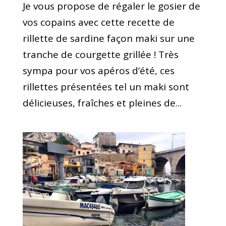
Je vous propose de régaler le gosier de
vos copains avec cette recette de
rillette de sardine façon maki sur une
tranche de courgette grillée ! Très
sympa pour vos apéros d’été, ces
rillettes présentées tel un maki sont
délicieuses, fraîches et pleines de...