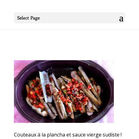
Select Page
Couteaux à la plancha et sauce vierge sudiste !