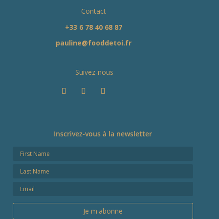
Contact
+33 6 78 40 68 87
pauline@fooddetoi.fr
Suivez-nous
Inscrivez-vous à la newsletter
Je m'abonne