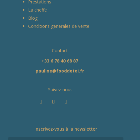
Prestations
La cheffe
Blog
Conditions générales de vente
Contact
+33 6 78 40 68 87
pauline@fooddetoi.fr
Suivez-nous
Inscrivez-vous à la newsletter