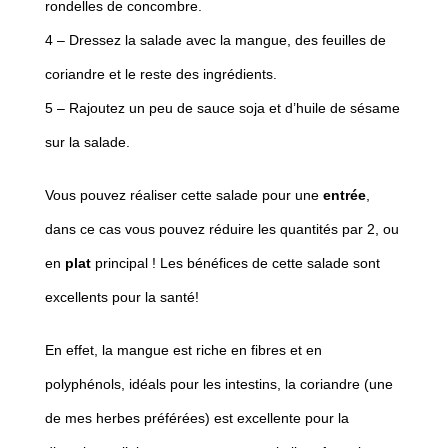
rondelles de concombre.
4 – Dressez la salade avec la mangue, des feuilles de
coriandre et le reste des ingrédients.
5 – Rajoutez un peu de sauce soja et d’huile de sésame
sur la salade.
Vous pouvez réaliser cette salade pour une
entrée
,
dans ce cas vous pouvez réduire les quantités par 2, ou
en
plat
principal ! Les bénéfices de cette salade sont
excellents pour la santé!
En effet, la mangue est riche en fibres et en
polyphénols, idéals pour les intestins, la coriandre (une
de mes herbes préférées) est excellente pour la