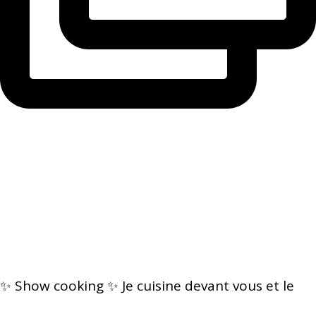
✨ Show cooking ✨ Je cuisine devant vous et le