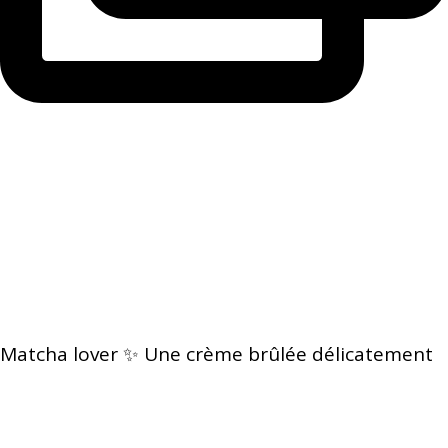
Matcha lover ✨ Une crème brûlée délicatement