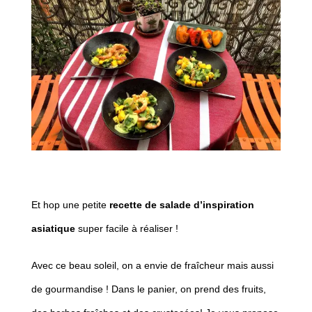
Et hop une petite
recette de salade d’inspiration
asiatique
super facile à réaliser !
Avec ce beau soleil, on a envie de fraîcheur mais aussi
de gourmandise ! Dans le panier, on prend des fruits,