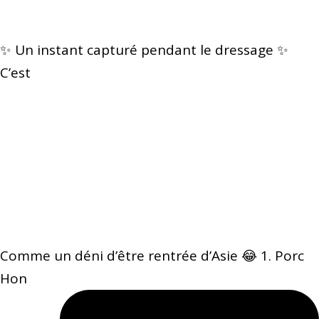
✨ Un instant capturé pendant le dressage ✨
C’est
Comme un déni d’être rentrée d’Asie 😂 1. Porc
Hon