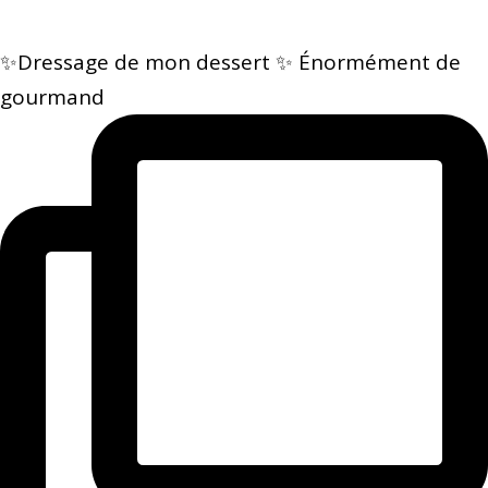
✨Dressage de mon dessert ✨ Énormément de
gourmand