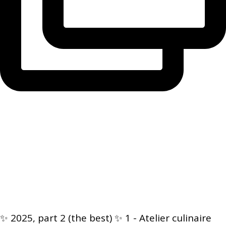
✨ 2025, part 2 (the best) ✨ 1 - Atelier culinaire