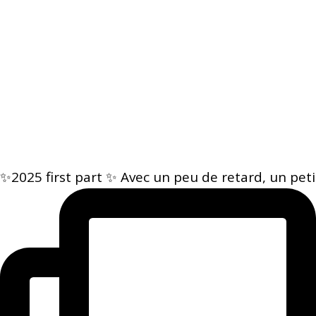
✨2025 first part ✨ Avec un peu de retard, un peti