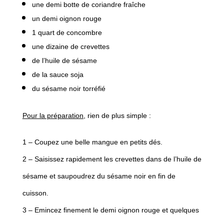
une demi botte de coriandre fraîche
un demi oignon rouge
1 quart de concombre
une dizaine de crevettes
de l’huile de sésame
de la sauce soja
du sésame noir torréfié
Pour la préparation,
rien de plus simple :
1 – Coupez une belle mangue en petits dés.
2 – Saisissez rapidement les crevettes dans de l’huile de
sésame et saupoudrez du sésame noir en fin de
cuisson.
3 – Emincez finement le demi oignon rouge et quelques