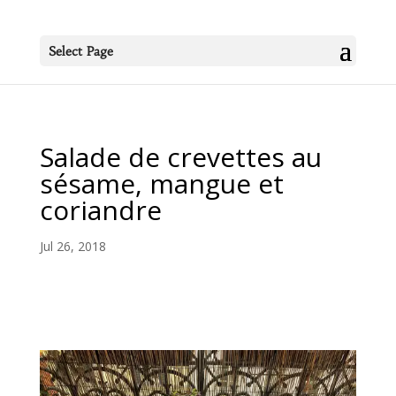
Select Page
Salade de crevettes au
sésame, mangue et
coriandre
Jul 26, 2018