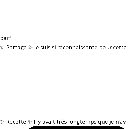
parf
✨ Partage ✨ Je suis si reconnaissante pour cette
✨ Recette ✨ Il y avait très longtemps que je n’av