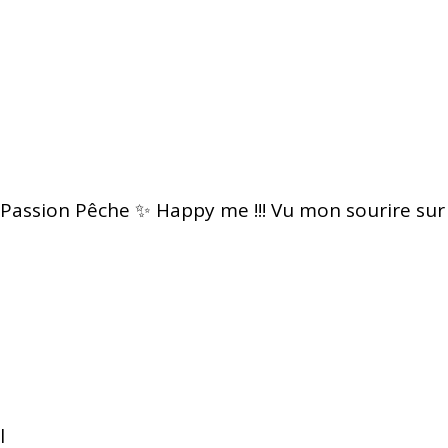
Passion Pêche ✨ Happy me !!! Vu mon sourire sur
l