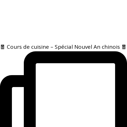
🧧 Cours de cuisine – Spécial Nouvel An chinois 🧧