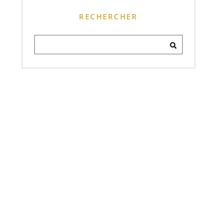
RECHERCHER