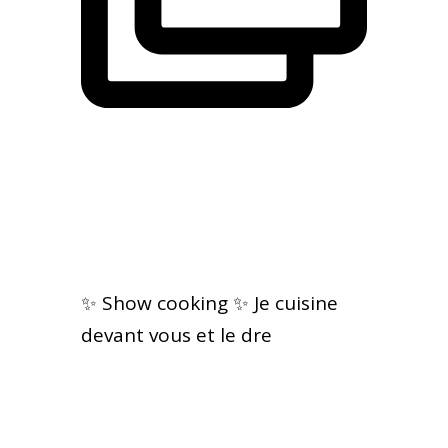
✨ Show cooking ✨ Je cuisine
devant vous et le dre