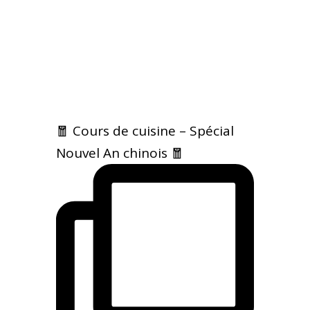
🧧 Cours de cuisine – Spécial
Nouvel An chinois 🧧