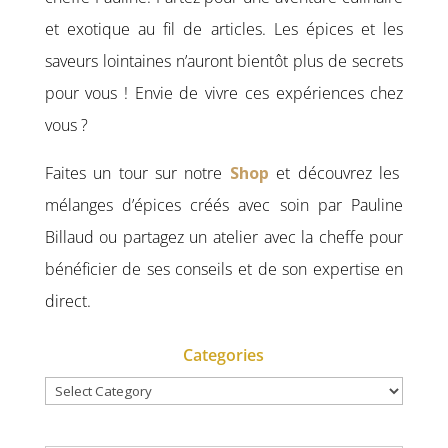
et exotique au fil de articles. Les épices et les
saveurs lointaines n’auront bientôt plus de secrets
pour vous ! Envie de vivre ces expériences chez
vous ?
Faites un tour sur notre
Shop
et découvrez les
mélanges d’épices créés avec soin par Pauline
Billaud ou partagez un atelier avec la cheffe pour
bénéficier de ses conseils et de son expertise en
direct.
Categories
Categories