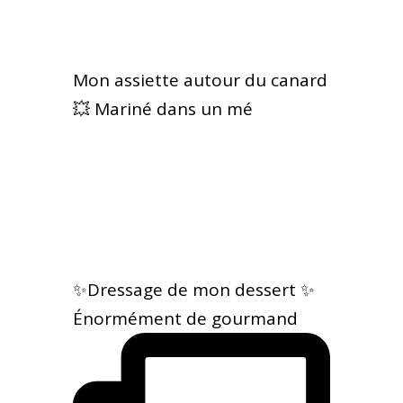
Mon assiette autour du canard
💥 Mariné dans un mé
✨Dressage de mon dessert ✨
Énormément de gourmand