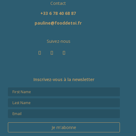
Contact
+33 6 78 40 68 87
pauline@fooddetoi.fr
Suivez-nous
Inscrivez-vous à la newsletter
Je m'abonne