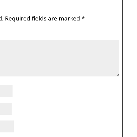
d.
Required fields are marked
*