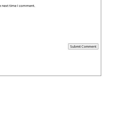
he next time I comment.
Submit Comment