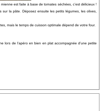
 mienne est faite à base de tomates séchées, c’est délicieux !
 sur la pâte. Déposez ensuite les petits légumes, les olives,
tes, mais le temps de cuisson optimale dépend de votre four.
nne lors de l’apéro en bien en plat accompagnée d’une petite