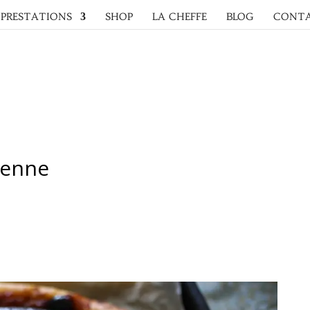
PRESTATIONS
SHOP
LA CHEFFE
BLOG
CONT
ienne