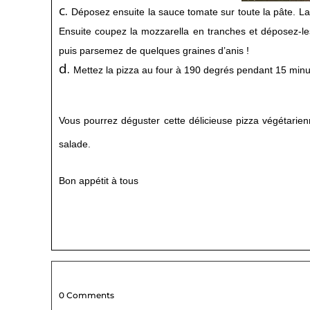
Déposez ensuite la sauce tomate sur toute la pâte. La
Ensuite coupez la mozzarella en tranches et déposez-les
puis parsemez de quelques graines d’anis !
Mettez la pizza au four à 190 degrés pendant 15 minu
Vous pourrez déguster cette délicieuse pizza végétarie
salade.
Bon appétit à tous
0 Comments