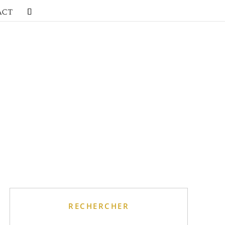
ACT
RECHERCHER