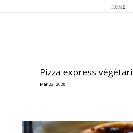
HOME
Pizza express végétar
Mar 22, 2020