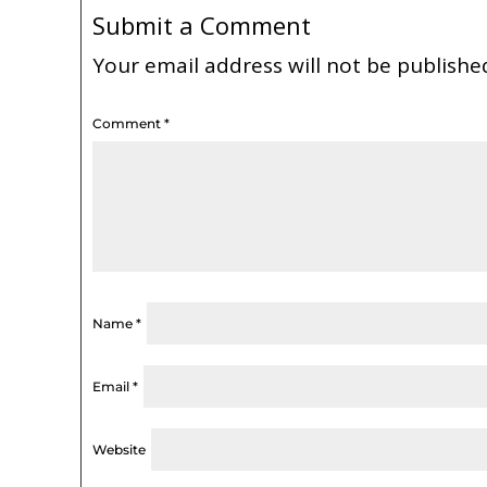
Submit a Comment
Your email address will not be publishe
Comment
*
Name
*
Email
*
Website