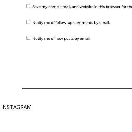
Save my name, email, and website in this browser for t
Notify me of follow-up comments by email.
Notify me of new posts by email.
INSTAGRAM