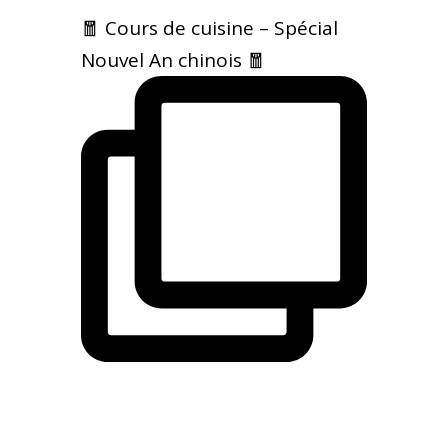
🧧 Cours de cuisine – Spécial
Nouvel An chinois 🧧