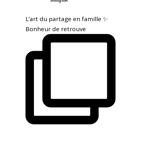
L’art du partage en famille ✨
Bonheur de retrouve