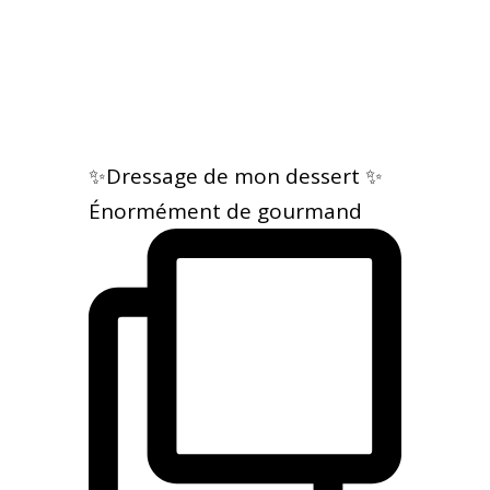
✨Dressage de mon dessert ✨
Énormément de gourmand