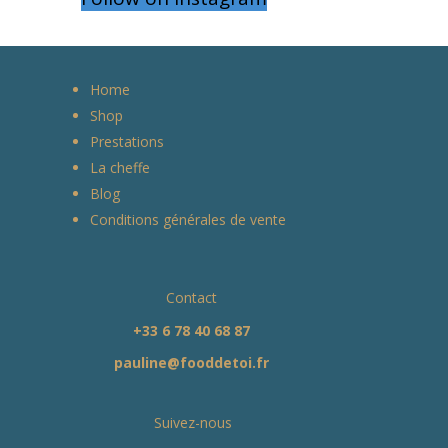
Home
Shop
Prestations
La cheffe
Blog
Conditions générales de vente
Contact
+33 6 78 40 68 87
pauline@fooddetoi.fr
Suivez-nous