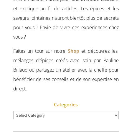
et exotique au fil de articles. Les épices et les
saveurs lointaines n’auront bientôt plus de secrets
pour vous ! Envie de vivre ces expériences chez
vous ?
Faites un tour sur notre
Shop
et découvrez les
mélanges d’épices créés avec soin par Pauline
Billaud ou partagez un atelier avec la cheffe pour
bénéficier de ses conseils et de son expertise en
direct.
Categories
Categories