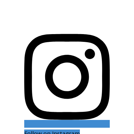
Follow on Instagram