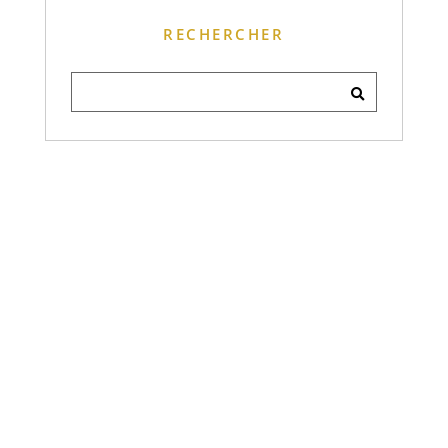
RECHERCHER