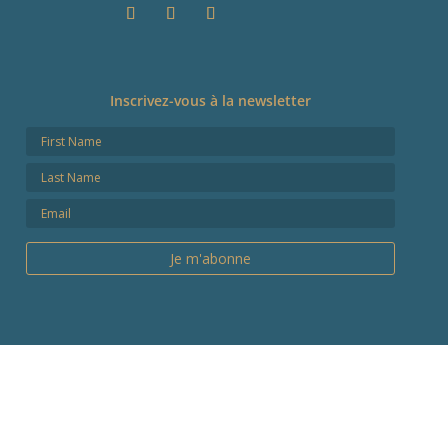
Inscrivez-vous à la newsletter
Je m'abonne
Pin It on Pinterest