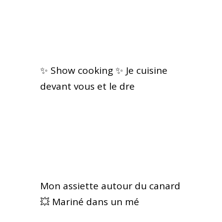
✨ Show cooking ✨ Je cuisine
devant vous et le dre
Mon assiette autour du canard
💥 Mariné dans un mé