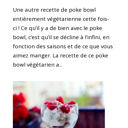
Une autre recette de poke bowl
entièrement végétarienne cette fois-
ci ! Ce qu’il y a de bien avec le poke
bowl, c’est qu’il se décline à l’infini, en
fonction des saisons et de ce que vous
aimez manger. La recette de ce poke
bowl végétarien a...