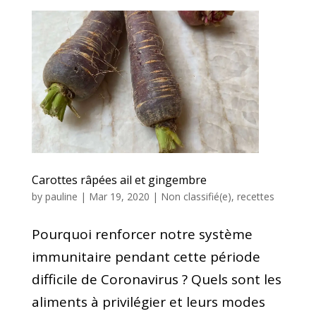
Carottes râpées ail et gingembre
by
pauline
|
Mar 19, 2020
|
Non classifié(e)
,
recettes
Pourquoi renforcer notre système
immunitaire pendant cette période
difficile de Coronavirus ? Quels sont les
aliments à privilégier et leurs modes