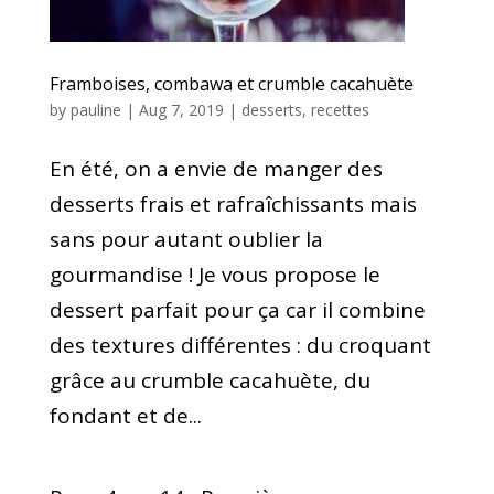
Framboises, combawa et crumble cacahuète
by
pauline
|
Aug 7, 2019
|
desserts
,
recettes
En été, on a envie de manger des
desserts frais et rafraîchissants mais
sans pour autant oublier la
gourmandise ! Je vous propose le
dessert parfait pour ça car il combine
des textures différentes : du croquant
grâce au crumble cacahuète, du
fondant et de...