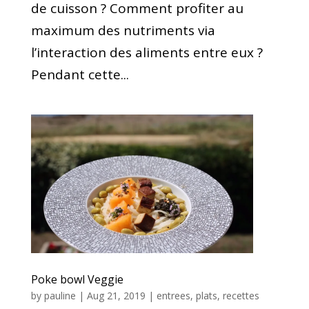
de cuisson ? Comment profiter au
maximum des nutriments via
l’interaction des aliments entre eux ?
Pendant cette...
Poke bowl Veggie
by
pauline
|
Aug 21, 2019
|
entrees
,
plats
,
recettes