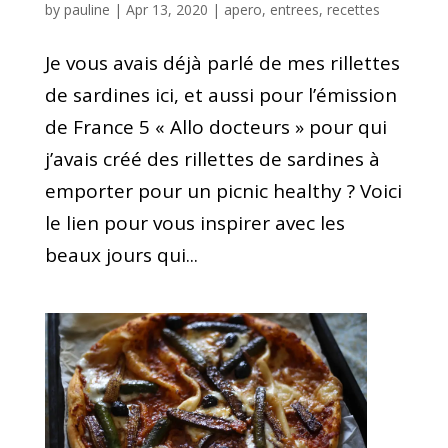
by
pauline
|
Apr 13, 2020
|
apero
,
entrees
,
recettes
Je vous avais déjà parlé de mes rillettes
de sardines ici, et aussi pour l’émission
de France 5 « Allo docteurs » pour qui
j’avais créé des rillettes de sardines à
emporter pour un picnic healthy ? Voici
le lien pour vous inspirer avec les
beaux jours qui...