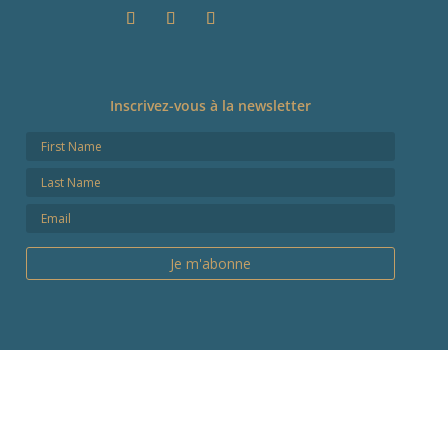
Inscrivez-vous à la newsletter
Je m'abonne
Pin It on Pinterest