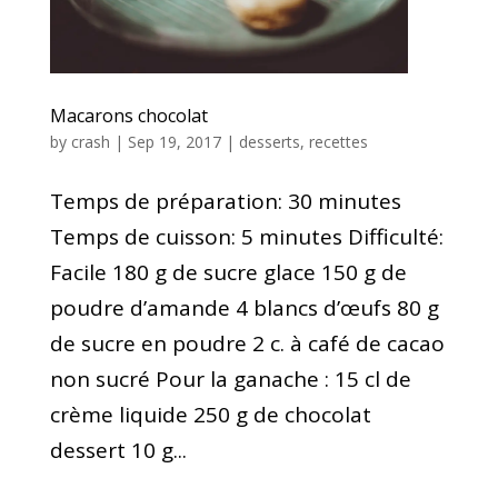
Macarons chocolat
by
crash
|
Sep 19, 2017
|
desserts
,
recettes
Temps de préparation: 30 minutes
Temps de cuisson: 5 minutes Difficulté:
Facile 180 g de sucre glace 150 g de
poudre d’amande 4 blancs d’œufs 80 g
de sucre en poudre 2 c. à café de cacao
non sucré Pour la ganache : 15 cl de
crème liquide 250 g de chocolat
dessert 10 g...