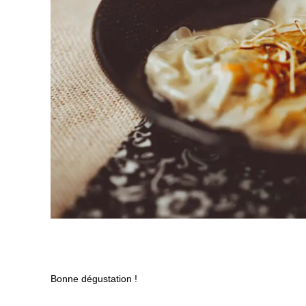
Bonne dégustation !