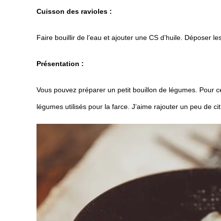
Cuisson des ravioles :
Faire bouillir de l’eau et ajouter une CS d’huile. Déposer les
Présentation :
Vous pouvez préparer un petit bouillon de légumes. Pour cel
légumes utilisés pour la farce. J’aime rajouter un peu de c