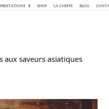
PRESTATIONS
SHOP
LA CHEFFE
BLOG
CONT
s aux saveurs asiatiques