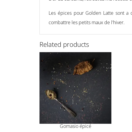
Les épices pour Golden Latte sont a 
combattre les petits maux de l'hiver.
Related products
Gomasio épicé