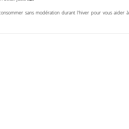
consommer sans modération durant l'hiver pour vous aider à