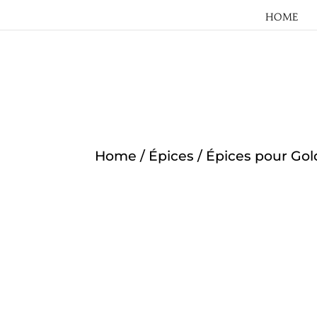
HOME
Home
/
Épices
/ Épices pour Gol