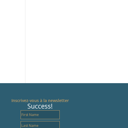
Inscrivez-vous à la newsletter
Success!