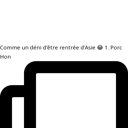
Comme un déni d’être rentrée d’Asie 😂 1. Porc
Hon