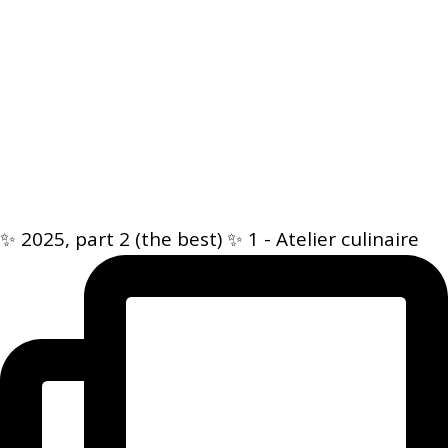
✨ 2025, part 2 (the best) ✨ 1 - Atelier culinaire