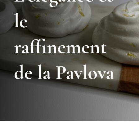
le
raffinement
de la Pavlova