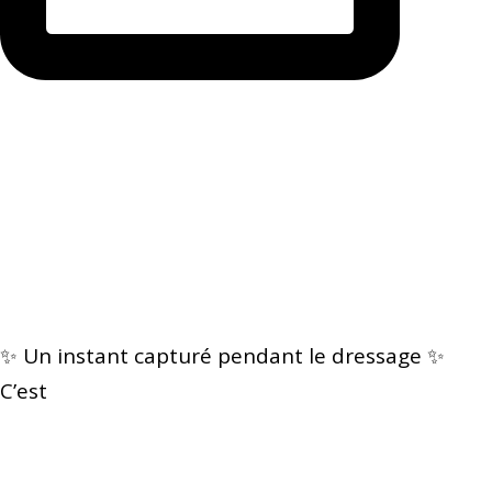
✨ Un instant capturé pendant le dressage ✨
C’est