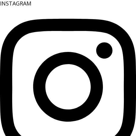
INSTAGRAM