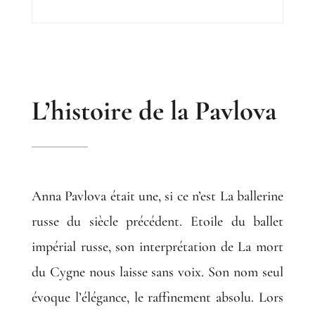
L’histoire de la Pavlova
Anna Pavlova était une, si ce n’est La ballerine
russe du siècle précédent. Etoile du ballet
impérial russe, son interprétation de La mort
du Cygne nous laisse sans voix. Son nom seul
évoque l’élégance, le raffinement absolu. Lors