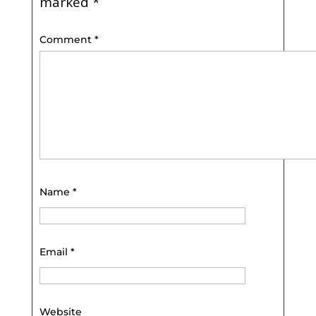
marked
*
Comment
*
Name
*
Email
*
Website