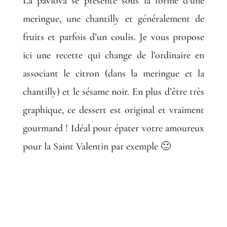
La pavlova se présente sous la forme d’une
meringue, une chantilly et généralement de
fruits et parfois d’un coulis. Je vous propose
ici une recette qui change de l’ordinaire en
associant le citron (dans la meringue et la
chantilly) et le sésame noir. En plus d’être très
graphique, ce dessert est original et vraiment
gourmand ! Idéal pour épater votre amoureux
pour la Saint Valentin par exemple 🙂