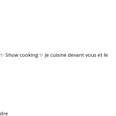
✨ Show cooking ✨ Je cuisine devant vous et le
dre