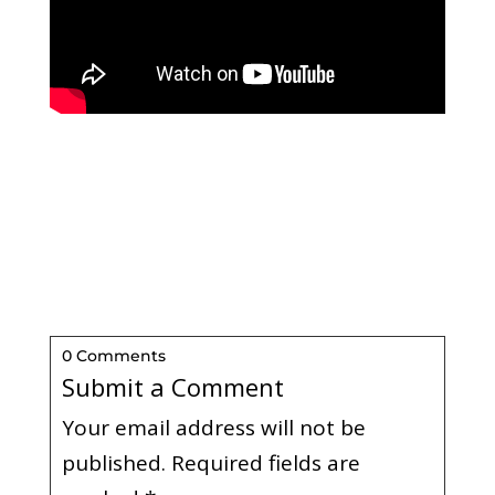
0 Comments
Submit a Comment
Your email address will not be
published.
Required fields are