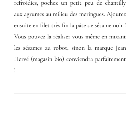
refroidies, pochez un petit peu de chantilly
aux agrumes au milieu des meringues. Ajoutez
ensuite en filet très fin la pâte de sésame noir !
Vous pouvez la réaliser vous même en mixant
les sésames au robot, sinon la marque Jean
Hervé (magasin bio) conviendra parfaitement
!