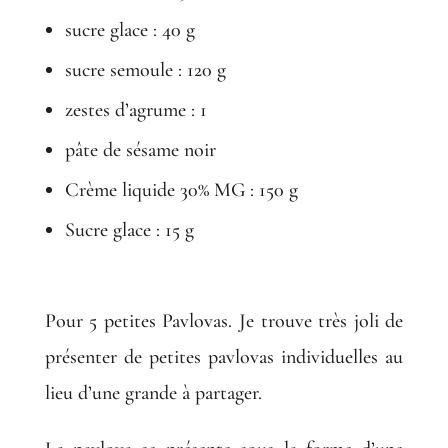
sucre glace : 40 g
sucre semoule : 120 g
zestes d’agrume : 1
pâte de sésame noir
Crème liquide 30% MG : 150 g
Sucre glace : 15 g
Pour 5 petites Pavlovas. Je trouve très joli de
présenter de petites pavlovas individuelles au
lieu d’une grande à partager.