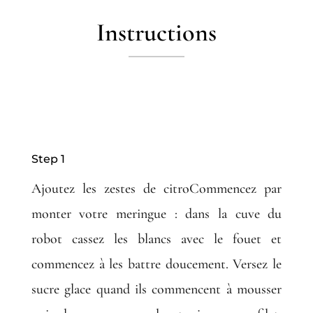
Instructions
Step 1
Ajoutez les zestes de citroCommencez par
monter votre meringue : dans la cuve du
robot cassez les blancs avec le fouet et
commencez à les battre doucement. Versez le
sucre glace quand ils commencent à mousser