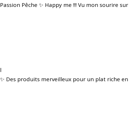
Passion Pêche ✨ Happy me !!! Vu mon sourire sur
l
✨ Des produits merveilleux pour un plat riche en