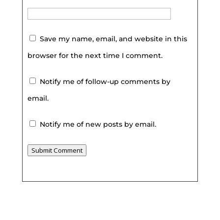
Save my name, email, and website in this
browser for the next time I comment.
Notify me of follow-up comments by
email.
Notify me of new posts by email.
Submit Comment