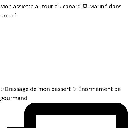
Mon assiette autour du canard 💥 Mariné dans
un mé
✨Dressage de mon dessert ✨ Énormément de
gourmand