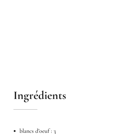
Ingrédients
blancs d’oeuf : 3