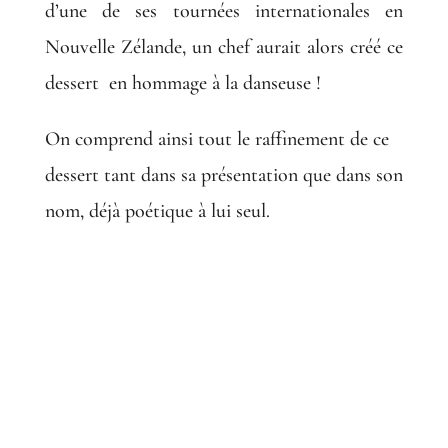
d’une de ses tournées internationales en
Nouvelle Zélande, un chef aurait alors créé ce
dessert en hommage à la danseuse !
On comprend ainsi tout le raffinement de ce
dessert tant dans sa présentation que dans son
nom, déjà poétique à lui seul.