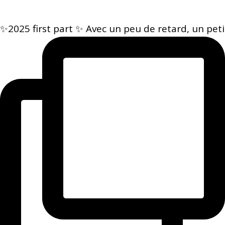
✨2025 first part ✨ Avec un peu de retard, un peti