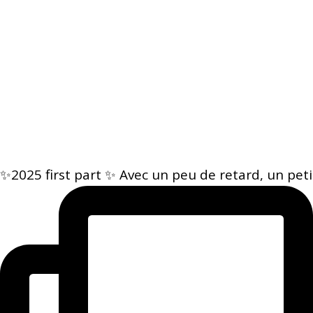
✨2025 first part ✨ Avec un peu de retard, un peti