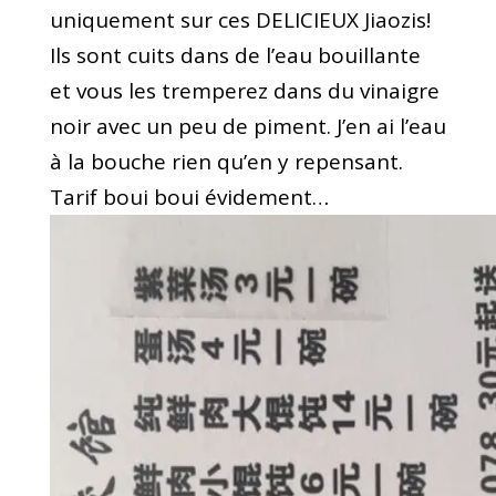
uniquement sur ces DELICIEUX Jiaozis!
Ils sont cuits dans de l’eau bouillante
et vous les tremperez dans du vinaigre
noir avec un peu de piment. J’en ai l’eau
à la bouche rien qu’en y repensant.
Tarif boui boui évidement…