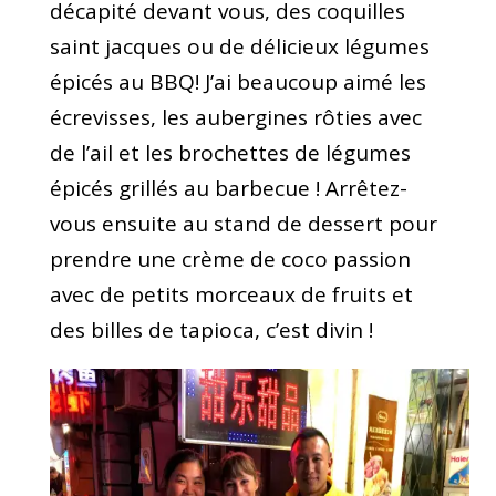
décapité devant vous, des coquilles
saint jacques ou de délicieux légumes
épicés au BBQ! J’ai beaucoup aimé les
écrevisses, les aubergines rôties avec
de l’ail et les brochettes de légumes
épicés grillés au barbecue ! Arrêtez-
vous ensuite au stand de dessert pour
prendre une crème de coco passion
avec de petits morceaux de fruits et
des billes de tapioca, c’est divin !