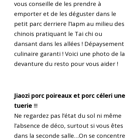
vous conseille de les prendre à
emporter et de les déguster dans le
petit parc derriere l’Iapm au milieu des
chinois pratiquant le Tai chi ou
dansant dans les allées ! Dépaysement
culinaire garanti ! Voici une photo de la
devanture du resto pour vous aider !
Jiaozi porc poireaux et porc céleri une
tuerie
!!!
Ne regardez pas l’état du sol ni même
l’absence de déco, surtout si vous êtes
dans la seconde salle…On se concentre