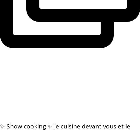
✨ Show cooking ✨ Je cuisine devant vous et le