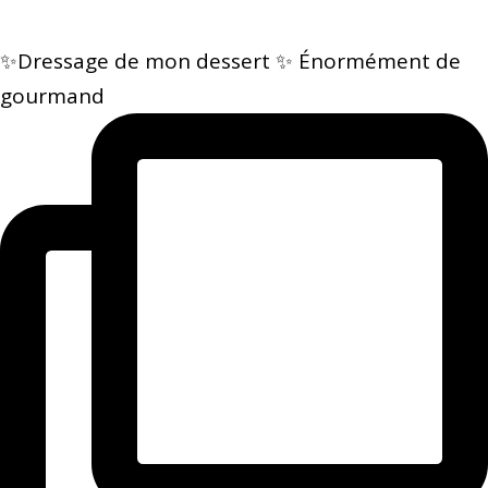
✨Dressage de mon dessert ✨ Énormément de
gourmand