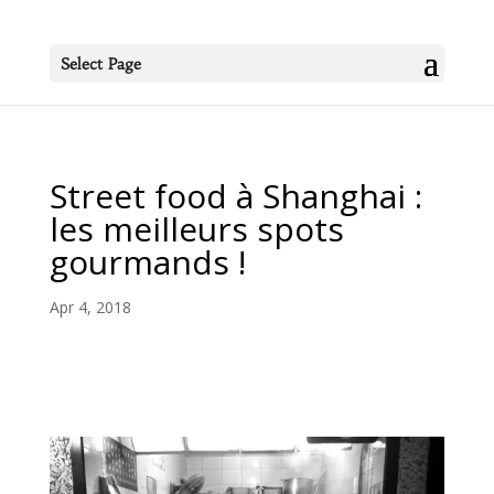
Select Page
Street food à Shanghai :
les meilleurs spots
gourmands !
Apr 4, 2018