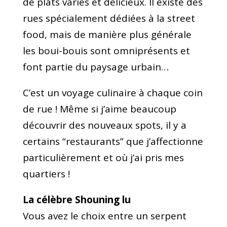
de
plats
variés et délicieux. Il existe des
rues spécialement dédiées à la street
food, mais de manière plus générale
les boui-bouis sont omniprésents et
font partie du paysage urbain…
C’est un voyage culinaire à chaque coin
de rue ! Même si j’aime beaucoup
découvrir des nouveaux spots, il y a
certains “
restaurants”
que j’affectionne
particulièrement et où j’ai pris mes
quartiers !
La célèbre Shouning lu
Vous avez le choix entre un serpent