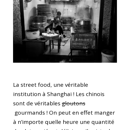
La street food, une véritable
institution à Shanghai ! Les chinois
sont de véritables
gloutons
gourmands ! On peut en effet manger
à n’importe quelle heure une quantité