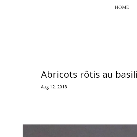
HOME
Abricots rôtis au basi
Aug 12, 2018