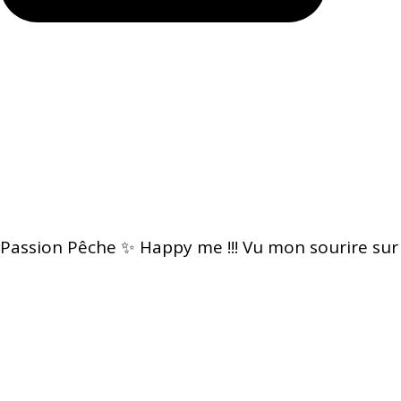
Passion Pêche ✨ Happy me !!! Vu mon sourire sur