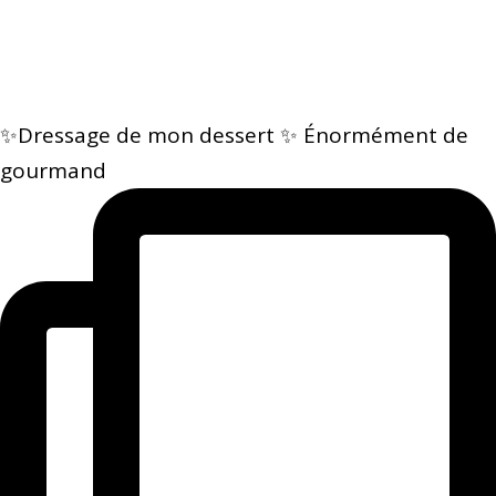
✨Dressage de mon dessert ✨ Énormément de
gourmand