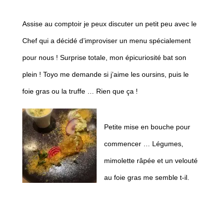
Assise au comptoir je peux discuter un petit peu avec le
Chef qui a décidé d’improviser un menu spécialement
pour nous ! Surprise totale, mon épicuriosité bat son
plein ! Toyo me demande si j’aime les oursins, puis le
foie gras ou la truffe … Rien que ça !
Petite mise en bouche pour
commencer … Légumes,
mimolette râpée et un velouté
au foie gras me semble t-il.