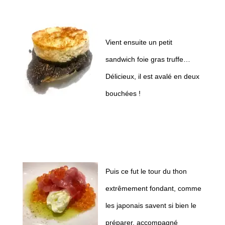
Vient ensuite un petit
sandwich foie gras truffe…
Délicieux, il est avalé en deux
bouchées !
Puis ce fut le tour du thon
extrêmement fondant, comme
les japonais savent si bien le
préparer, accompagné