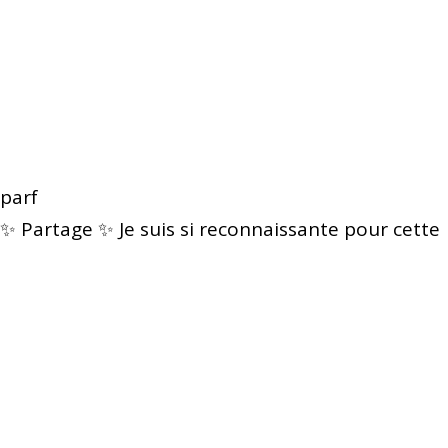
parf
✨ Partage ✨ Je suis si reconnaissante pour cette