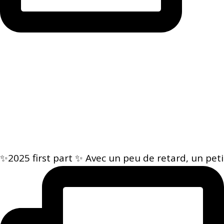
✨2025 first part ✨ Avec un peu de retard, un peti