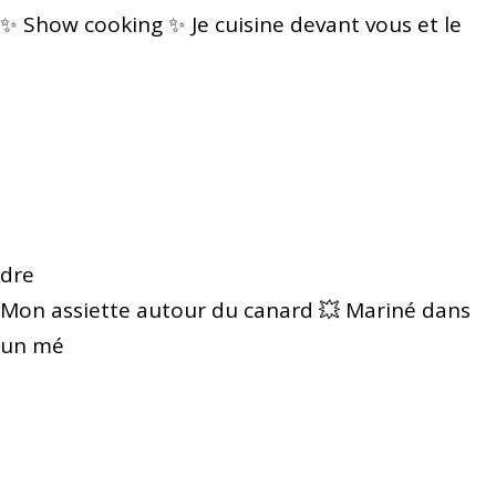
✨ Show cooking ✨ Je cuisine devant vous et le
dre
Mon assiette autour du canard 💥 Mariné dans
un mé