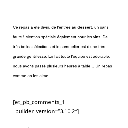
Ce repas a été divin, de l’entrée au
dessert
, un sans
faute ! Mention spéciale également pour les vins. De
très belles sélections et le sommelier est d’une très
grande gentillesse. En fait toute l’équipe est adorable,
nous avons passé plusieurs heures à table… Un repas
comme on les aime !
[et_pb_comments_1
_builder_version=”3.10.2″]