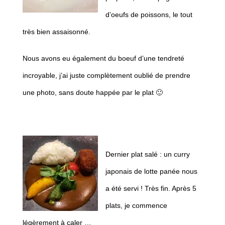
d’oeufs de poissons, le tout
très bien assaisonné.
Nous avons eu également du boeuf d’une tendreté
incroyable, j’ai juste complètement oublié de prendre
une photo, sans doute happée par le plat 🙂
Dernier plat salé : un curry
japonais de lotte panée nous
a été servi ! Très fin. Après 5
plats, je commence
légèrement à caler …