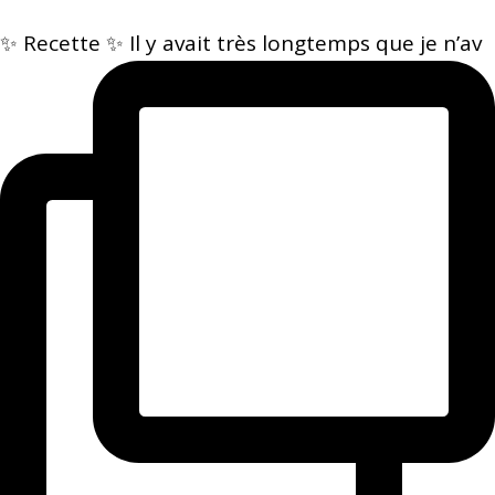
✨ Recette ✨ Il y avait très longtemps que je n’av