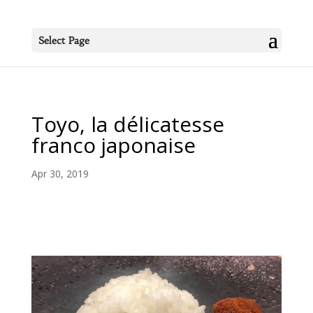
Select Page
Toyo, la délicatesse
franco japonaise
Apr 30, 2019