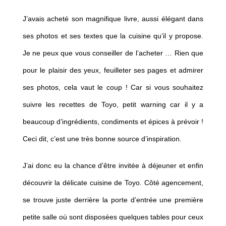
J’avais acheté son magnifique livre, aussi élégant dans
ses photos et ses textes que la cuisine qu’il y propose.
Je ne peux que vous conseiller de l’acheter … Rien que
pour le plaisir des yeux, feuilleter ses pages et admirer
ses photos, cela vaut le coup ! Car si vous souhaitez
suivre les recettes de Toyo, petit warning car il y a
beaucoup d’ingrédients, condiments et épices à prévoir !
Ceci dit, c’est une très bonne source d’inspiration.
J’ai donc eu la chance d’être invitée à déjeuner et enfin
découvrir la délicate cuisine de Toyo. Côté agencement,
se trouve juste derrière la porte d’entrée une première
petite salle où sont disposées quelques tables pour ceux