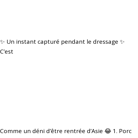
✨ Un instant capturé pendant le dressage ✨
C’est
Comme un déni d’être rentrée d’Asie 😂 1. Porc