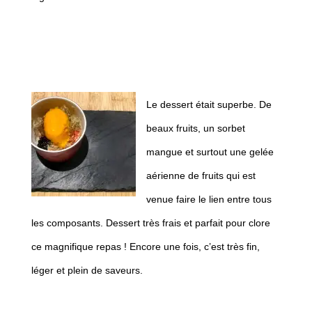
Le dessert était superbe. De
beaux fruits, un sorbet
mangue et surtout une gelée
aérienne de fruits qui est
venue faire le lien entre tous
les composants. Dessert très frais et parfait pour clore
ce magnifique repas ! Encore une fois, c’est très fin,
léger et plein de saveurs.