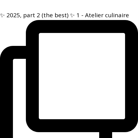
✨ 2025, part 2 (the best) ✨ 1 - Atelier culinaire