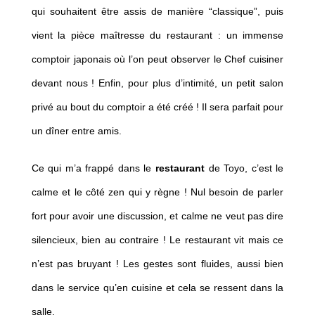
qui souhaitent être assis de manière “classique”, puis
vient la pièce maîtresse du restaurant : un immense
comptoir japonais où l’on peut observer le Chef cuisiner
devant nous ! Enfin, pour plus d’intimité, un petit salon
privé au bout du comptoir a été créé ! Il sera parfait pour
un dîner entre amis.
Ce qui m’a frappé dans le
restaurant
de Toyo, c’est le
calme et le côté zen qui y règne ! Nul besoin de parler
fort pour avoir une discussion, et calme ne veut pas dire
silencieux, bien au contraire ! Le restaurant vit mais ce
n’est pas bruyant ! Les gestes sont fluides, aussi bien
dans le service qu’en cuisine et cela se ressent dans la
salle.