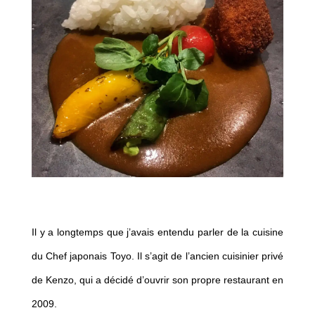
Il y a longtemps que j’avais entendu parler de la cuisine
du Chef japonais Toyo. Il s’agit de l’ancien cuisinier privé
de Kenzo, qui a décidé d’ouvrir son propre restaurant en
2009.