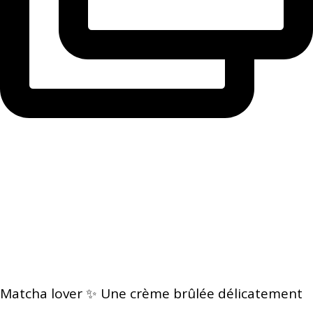
Matcha lover ✨ Une crème brûlée délicatement