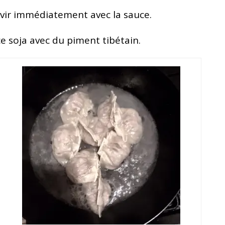
ervir immédiatement avec la sauce.
e soja avec du piment tibétain.