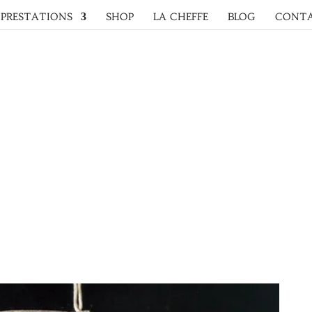
PRESTATIONS
SHOP
LA CHEFFE
BLOG
CONT